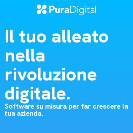
Il tuo alleato
nella
rivoluzione
digitale.
Software su misura per far crescere la
tua azienda.