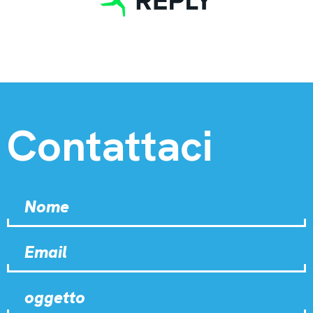
Contattaci